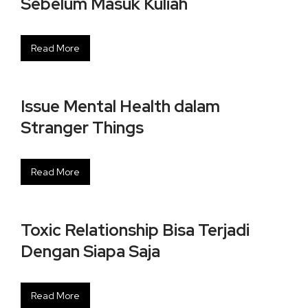
Sebelum Masuk Kuliah
Read More
Issue Mental Health dalam
Stranger Things
Read More
Toxic Relationship Bisa Terjadi
Dengan Siapa Saja
Read More