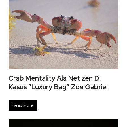
Crab Mentality Ala Netizen Di
Kasus “Luxury Bag” Zoe Gabriel
Read More