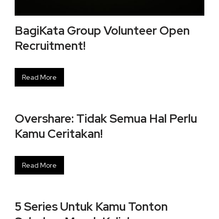
BagiKata Group Volunteer Open
Recruitment!
Read More
Overshare: Tidak Semua Hal Perlu
Kamu Ceritakan!
Read More
5 Series Untuk Kamu Tonton