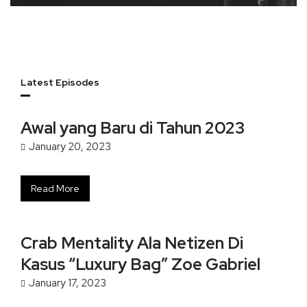
Latest Episodes
Awal yang Baru di Tahun 2023
January 20, 2023
Read More
Crab Mentality Ala Netizen Di
Kasus “Luxury Bag” Zoe Gabriel
January 17, 2023