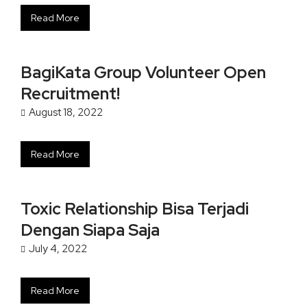
Read More
BagiKata Group Volunteer Open
Recruitment!
August 18, 2022
Read More
Toxic Relationship Bisa Terjadi
Dengan Siapa Saja
July 4, 2022
Read More