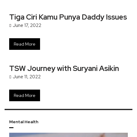
Tiga Ciri Kamu Punya Daddy Issues
June 17, 2022
Read More
TSW Journey with Suryani Asikin
June 11, 2022
Read More
Mental Health